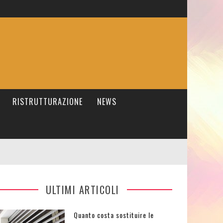
RISTRUTTURAZIONE
NEWS
ULTIMI ARTICOLI
Quanto costa sostituire le