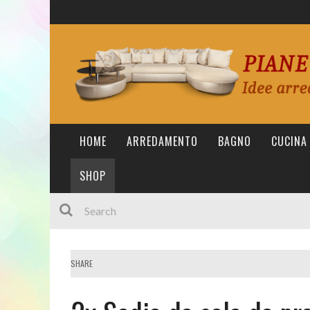
HOME
ARREDAMENTO
BAGNO
CUCINA
SHOP
SHARE