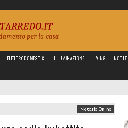
ELETTRODOMESTICI
ILLUMINAZIONE
LIVING
NOTTE
Negozio Online