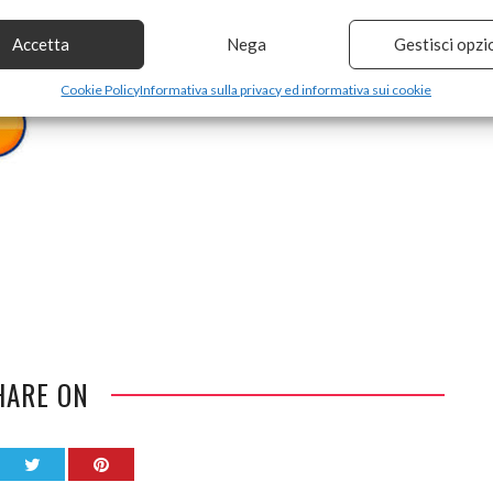
Accetta
Nega
Gestisci opzi
Cookie Policy
Informativa sulla privacy ed informativa sui cookie
HARE ON