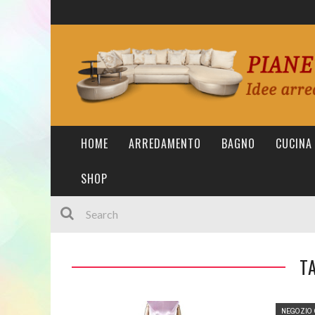
HOME
ARREDAMENTO
BAGNO
CUCINA
SHOP
T
NEGOZIO 