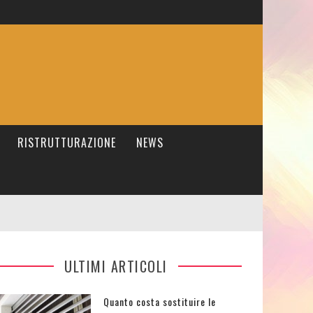
RISTRUTTURAZIONE
NEWS
ULTIMI ARTICOLI
Quanto costa sostituire le