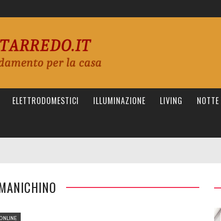
ELETTRODOMESTICI
ILLUMINAZIONE
LIVING
NOTTE
 MANICHINO
ONLINE