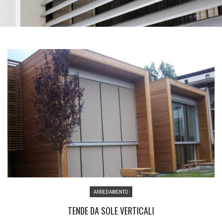
ARREDAMENTO
TENDE DA SOLE VERTICALI