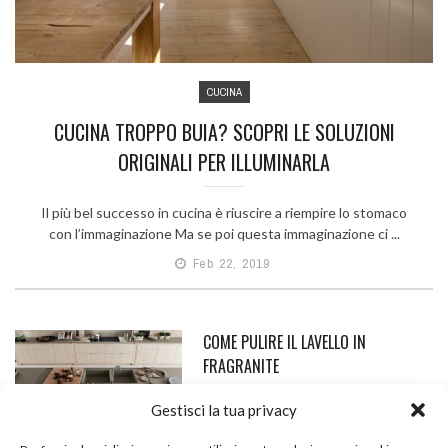
CUCINA
CUCINA TROPPO BUIA? SCOPRI LE SOLUZIONI
ORIGINALI PER ILLUMINARLA
Il più bel successo in cucina è riuscire a riempire lo stomaco
con l’immaginazione Ma se poi questa immaginazione ci ...
Feb 22, 2019
COME PULIRE IL LAVELLO IN
FRAGRANITE
Feb 4, 2023
Gestisci la tua privacy