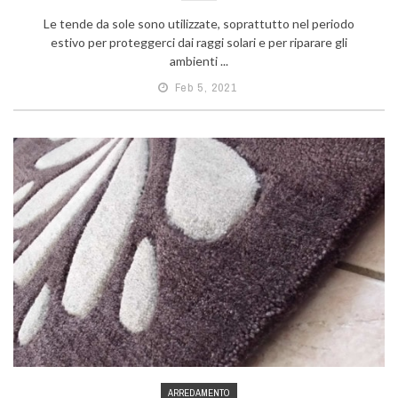
Le tende da sole sono utilizzate, soprattutto nel periodo
estivo per proteggerci dai raggi solari e per riparare gli
ambienti ...
Feb 5, 2021
ARREDAMENTO