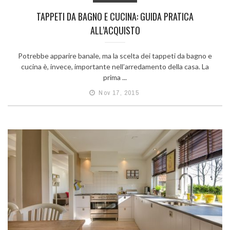
TAPPETI DA BAGNO E CUCINA: GUIDA PRATICA
ALL’ACQUISTO
Potrebbe apparire banale, ma la scelta dei tappeti da bagno e
cucina è, invece, importante nell’arredamento della casa. La
prima ...
Nov 17, 2015