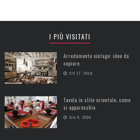
I PIÙ VISITATI
Arredamento vintage: idee da
copiare
Ott 17, 2016
Tavola in stile orientale, come
si apparecchia
Giu 5, 2024