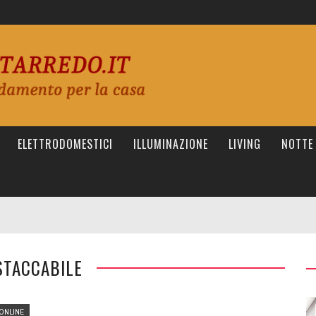
ELETTRODOMESTICI
ILLUMINAZIONE
LIVING
NOTTE
STACCABILE
ONLINE