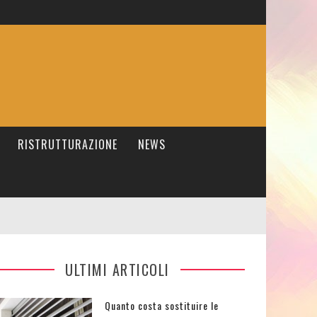
RISTRUTTURAZIONE
NEWS
ULTIMI ARTICOLI
Quanto costa sostituire le