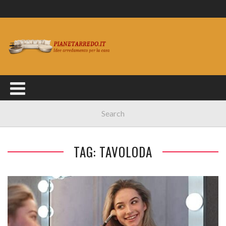
TAG: TAVOLODA