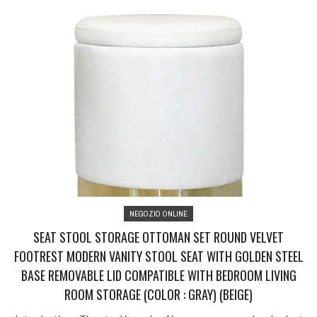
NEGOZIO ONLINE
SEAT STOOL STORAGE OTTOMAN SET ROUND VELVET
FOOTREST MODERN VANITY STOOL SEAT WITH GOLDEN STEEL
BASE REMOVABLE LID COMPATIBLE WITH BEDROOM LIVING
ROOM STORAGE (COLOR : GRAY) (BEIGE)