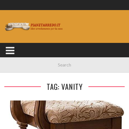
TAG: VANITY