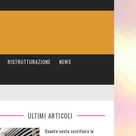
RISTRUTTURAZIONE
NEWS
ULTIMI ARTICOLI
Quanto costa sostituire le