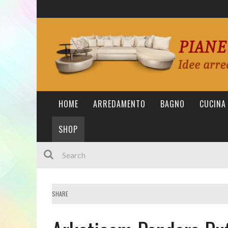
HOME
ARREDAMENTO
BAGNO
CUCINA
SHOP
SHARE