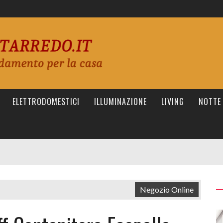
ELETTRODOMESTICI
ILLUMINAZIONE
LIVING
NOTTE
Negozio Online