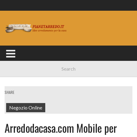
SHARE
Negozio Online
Arredodacasa.com Mobile per