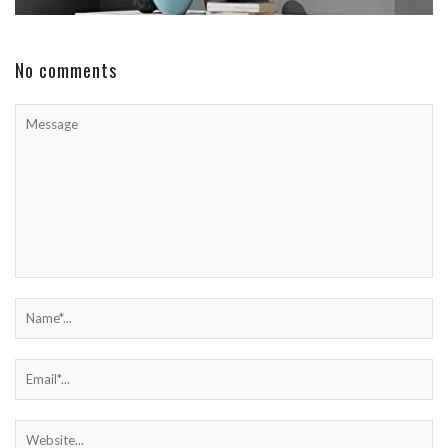
No comments