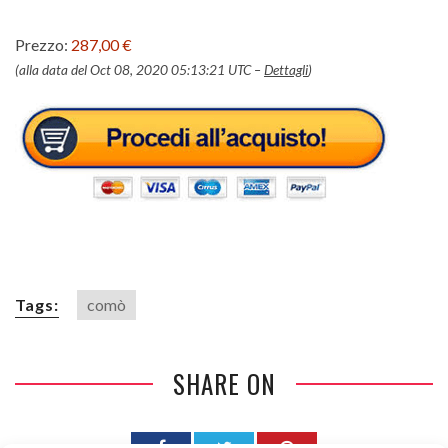
Prezzo:
287,00 €
(alla data del Oct 08, 2020 05:13:21 UTC –
Dettagli
)
Tags:
comò
SHARE ON