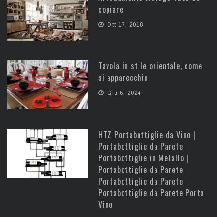
copiare
Ott 17, 2016
Tavola in stile orientale, come
si apparecchia
Giu 5, 2024
HTZ Portabottiglie da Vino |
Portabottiglie da Parete
Portabottiglie in Metallo |
Portabottiglie da Parete
Portabottiglie da Parete
Portabottiglie da Parete Porta
Vino