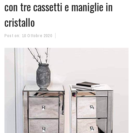
con tre cassetti e maniglie in
cristallo
Post on:
10 Ottobre 2020