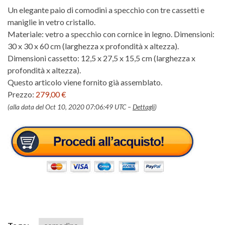
Un elegante paio di comodini a specchio con tre cassetti e
maniglie in vetro cristallo.
Materiale: vetro a specchio con cornice in legno. Dimensioni:
30 x 30 x 60 cm (larghezza x profondità x altezza).
Dimensioni cassetto: 12,5 x 27,5 x 15,5 cm (larghezza x
profondità x altezza).
Questo articolo viene fornito già assemblato.
Prezzo:
279,00 €
(alla data del Oct 10, 2020 07:06:49 UTC –
Dettagli
)