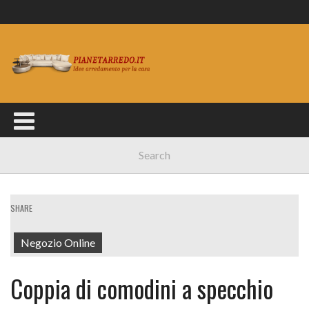
SHARE
Negozio Online
Coppia di comodini a specchio