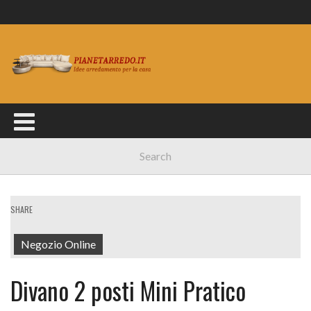
SHARE
Negozio Online
Divano 2 posti Mini Pratico