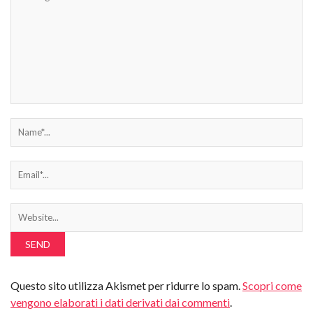
Questo sito utilizza Akismet per ridurre lo spam.
Scopri come
vengono elaborati i dati derivati dai commenti
.