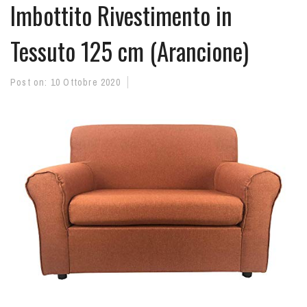
Imbottito Rivestimento in
Tessuto 125 cm (Arancione)
Post on:
10 Ottobre 2020