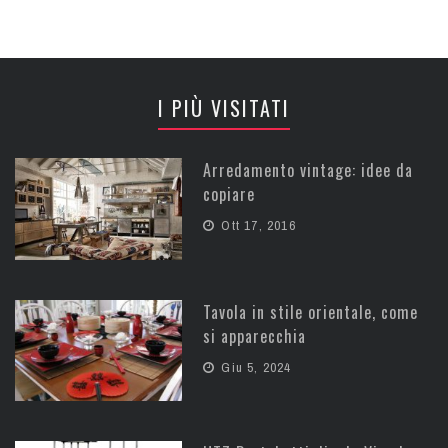
I PIÙ VISITATI
Arredamento vintage: idee da
copiare
Ott 17, 2016
Tavola in stile orientale, come
si apparecchia
Giu 5, 2024