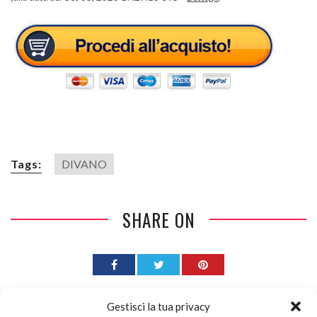
Tags:
DIVANO
SHARE ON
Gestisci la tua privacy