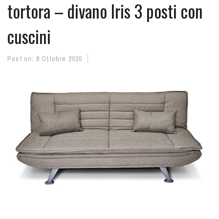
tortora – divano Iris 3 posti con
cuscini
Post on:
8 Ottobre 2020