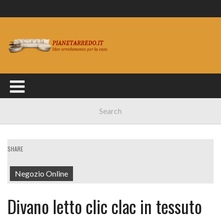
SHARE
Negozio Online
Divano letto clic clac in tessuto