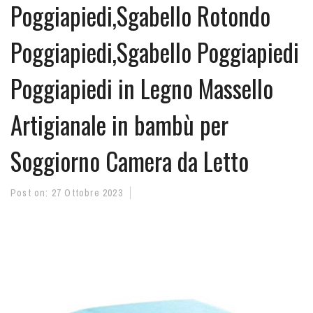
Poggiapiedi,Sgabello Rotondo
Poggiapiedi,Sgabello Poggiapiedi
Poggiapiedi in Legno Massello
Artigianale in bambù per
Soggiorno Camera da Letto
Post on:
27 Ottobre 2023