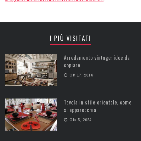
I PIÙ VISITATI
Arredamento vintage: idee da
copiare
Ott 17, 2016
Tavola in stile orientale, come
si apparecchia
Giu 5, 2024