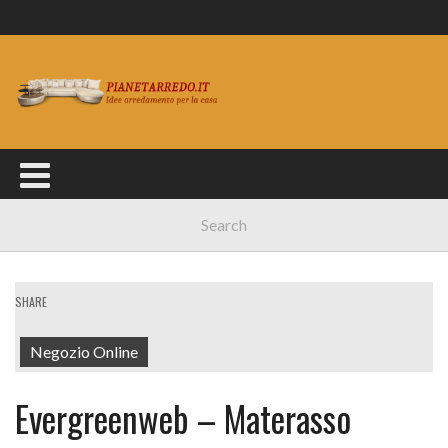
SHARE
Negozio Online
Evergreenweb – Materasso