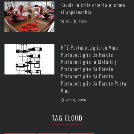
Tavola in stile orientale, come
si apparecchia
Giu 5, 2024
HTZ Portabottiglie da Vino |
Portabottiglie da Parete
Portabottiglie in Metallo |
Portabottiglie da Parete
Portabottiglie da Parete
Portabottiglie da Parete Porta
Vino
Ott 9, 2020
TAG CLOUD