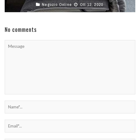
Negozio Online
Ott 12, 2020
No comments