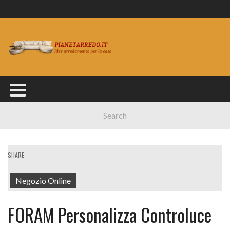
SHARE
Negozio Online
FORAM Personalizza Controluce