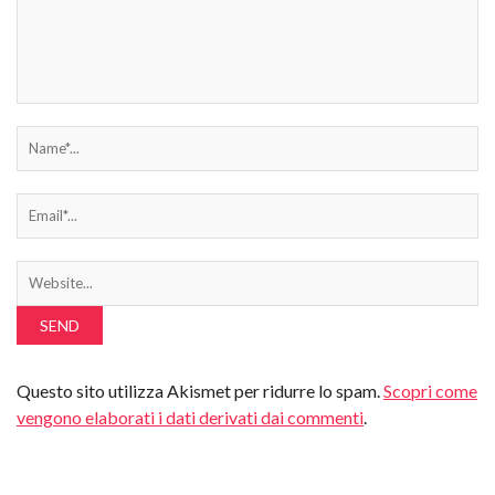
Questo sito utilizza Akismet per ridurre lo spam.
Scopri come
vengono elaborati i dati derivati dai commenti
.