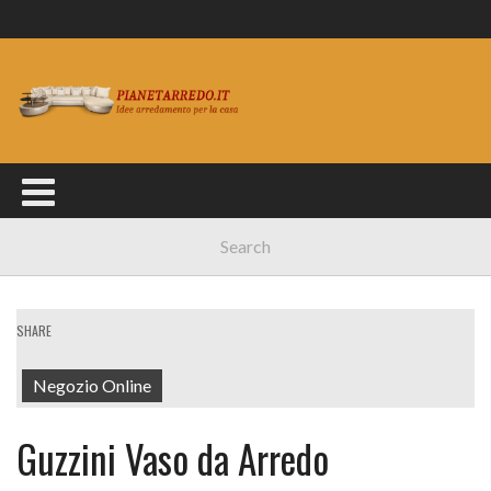
SHARE
Negozio Online
Guzzini Vaso da Arredo