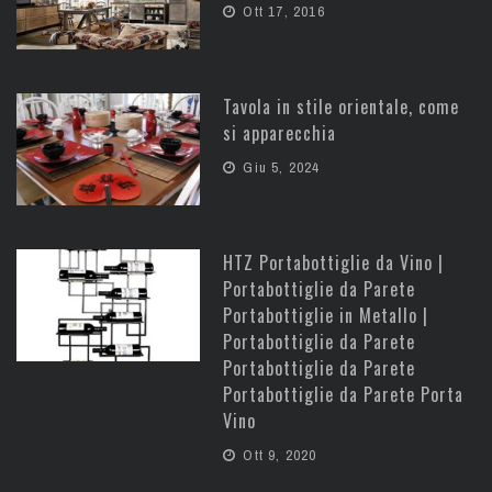
Ott 17, 2016
Tavola in stile orientale, come
si apparecchia
Giu 5, 2024
HTZ Portabottiglie da Vino |
Portabottiglie da Parete
Portabottiglie in Metallo |
Portabottiglie da Parete
Portabottiglie da Parete
Portabottiglie da Parete Porta
Vino
Ott 9, 2020