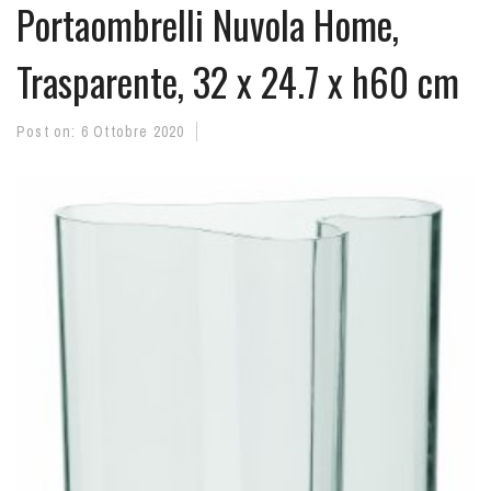
Portaombrelli Nuvola Home,
Trasparente, 32 x 24.7 x h60 cm
Post on:
6 Ottobre 2020