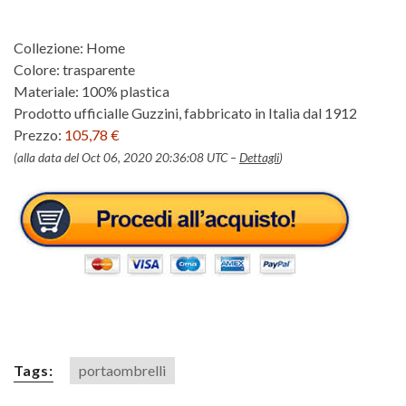
Collezione: Home
Colore: trasparente
Materiale: 100% plastica
Prodotto ufficialle Guzzini, fabbricato in Italia dal 1912
Prezzo:
105,78 €
(alla data del Oct 06, 2020 20:36:08 UTC –
Dettagli
)
Tags:
portaombrelli