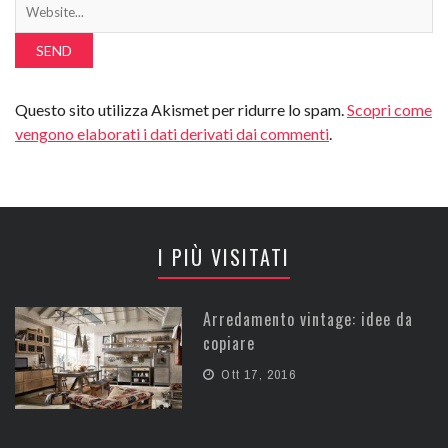
Questo sito utilizza Akismet per ridurre lo spam.
Scopri come
vengono elaborati i dati derivati dai commenti
.
I PIÙ VISITATI
Arredamento vintage: idee da
copiare
Ott 17, 2016