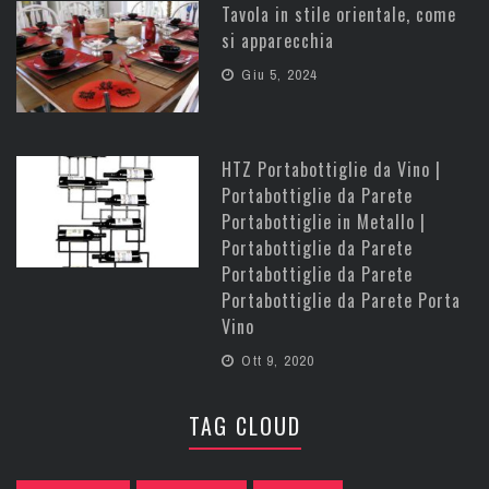
Tavola in stile orientale, come
si apparecchia
Giu 5, 2024
HTZ Portabottiglie da Vino |
Portabottiglie da Parete
Portabottiglie in Metallo |
Portabottiglie da Parete
Portabottiglie da Parete
Portabottiglie da Parete Porta
Vino
Ott 9, 2020
TAG CLOUD