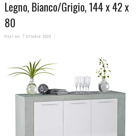
Legno, Bianco/Grigio, 144 x 42 x
80
Post on:
7 Ottobre 2020