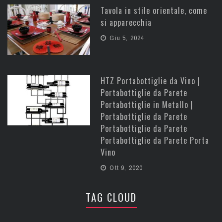
Tavola in stile orientale, come
si apparecchia
Giu 5, 2024
HTZ Portabottiglie da Vino |
Portabottiglie da Parete
Portabottiglie in Metallo |
Portabottiglie da Parete
Portabottiglie da Parete
Portabottiglie da Parete Porta
Vino
Ott 9, 2020
TAG CLOUD