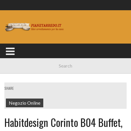
SHARE
Negozio Online
Habitdesign Corinto B04 Buffet,