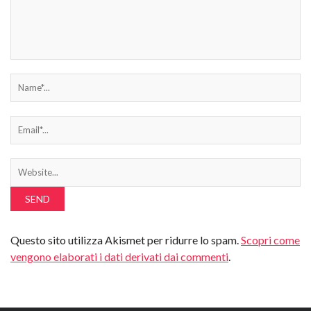
Questo sito utilizza Akismet per ridurre lo spam.
Scopri come
vengono elaborati i dati derivati dai commenti
.