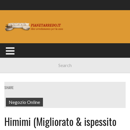
SHARE
Negozio Online
Himimi (Migliorato & ispessito