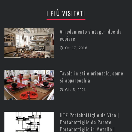
I PIÙ VISITATI
Arredamento vintage: idee da
copiare
Ott 17, 2016
Tavola in stile orientale, come
si apparecchia
Giu 5, 2024
HTZ Portabottiglie da Vino |
Portabottiglie da Parete
Portabottiglie in Metallo |