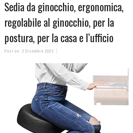
Sedia da ginocchio, ergonomica,
regolabile al ginocchio, per la
postura, per la casa e l’ufficio
Post on:
2 Dicembre 2023