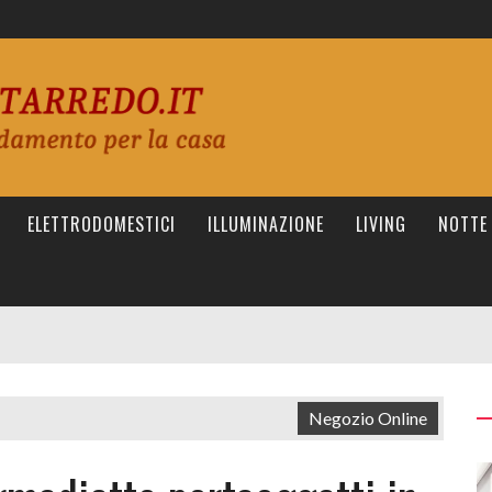
ELETTRODOMESTICI
ILLUMINAZIONE
LIVING
NOTTE
Negozio Online