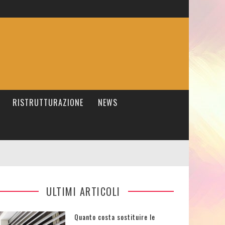
RISTRUTTURAZIONE
NEWS
ULTIMI ARTICOLI
Quanto costa sostituire le