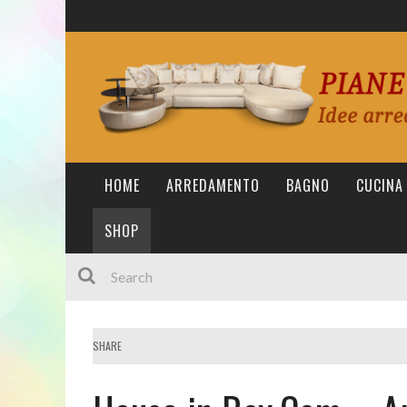
HOME
ARREDAMENTO
BAGNO
CUCINA
SHOP
SHARE