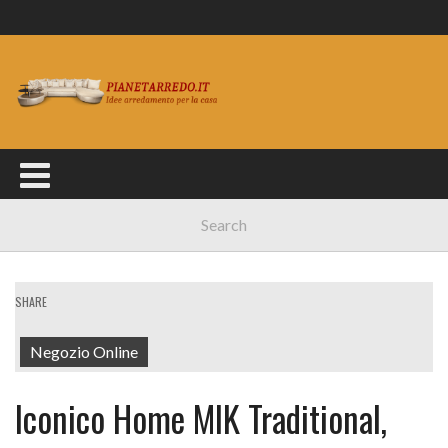
SHARE
Negozio Online
Iconico Home MIK Traditional,