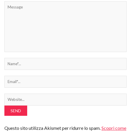
Questo sito utilizza Akismet per ridurre lo spam.
Scopri come