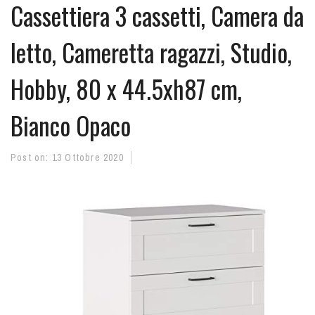
Cassettiera 3 cassetti, Camera da
letto, Cameretta ragazzi, Studio,
Hobby, 80 x 44.5xh87 cm,
Bianco Opaco
Post on:
13 Ottobre 2020