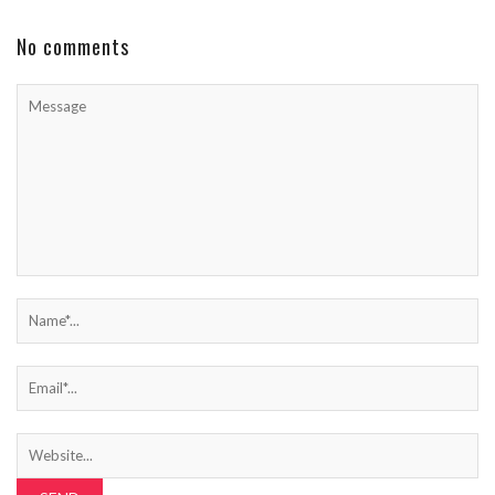
No comments