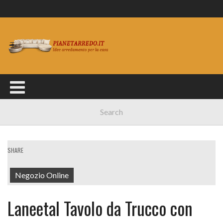
SHARE
Negozio Online
Laneetal Tavolo da Trucco con