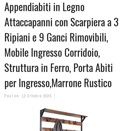
Appendiabiti in Legno
Attaccapanni con Scarpiera a 3
Ripiani e 9 Ganci Rimovibili,
Mobile Ingresso Corridoio,
Struttura in Ferro, Porta Abiti
per Ingresso,Marrone Rustico
Post on:
12 Ottobre 2020