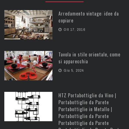
Arredamento vintage: idee da
copiare
Ott 17, 2016
Tavola in stile orientale, come
si apparecchia
Giu 5, 2024
HTZ Portabottiglie da Vino |
Portabottiglie da Parete
Portabottiglie in Metallo |
Portabottiglie da Parete
Portabottiglie da Parete