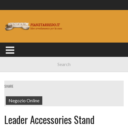
SHARE
Negozio Online
Leader Accessories Stand