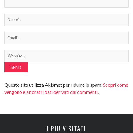
Questo sito utilizza Akismet per ridurre lo spam.
Scopri come
vengono elaborati i dati derivati dai commenti
.
I PIÙ VISITATI