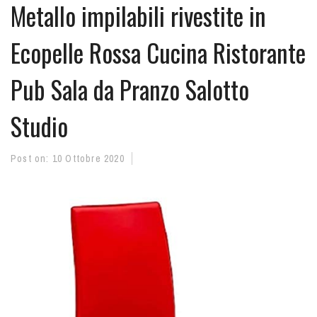
Metallo impilabili rivestite in
Ecopelle Rossa Cucina Ristorante
Pub Sala da Pranzo Salotto
Studio
Post on:
10 Ottobre 2020