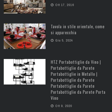
Ott 17, 2016
Tavola in stile orientale, come
si apparecchia
Giu 5, 2024
HTZ Portabottiglie da Vino |
Portabottiglie da Parete
Portabottiglie in Metallo |
Portabottiglie da Parete
Portabottiglie da Parete
Portabottiglie da Parete Porta
Vino
Ott 9, 2020