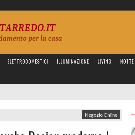
ELETTRODOMESTICI
ILLUMINAZIONE
LIVING
NOTTE
Negozio Online