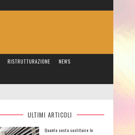
RISTRUTTURAZIONE
NEWS
ULTIMI ARTICOLI
Quanto costa sostituire le