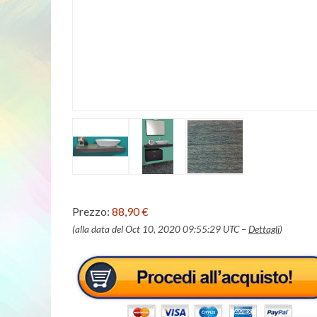
Prezzo:
88,90 €
(alla data del Oct 10, 2020 09:55:29 UTC –
Dettagli
)