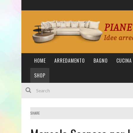
HOME
ARREDAMENTO
BAGNO
CUCINA
SHOP
SHARE