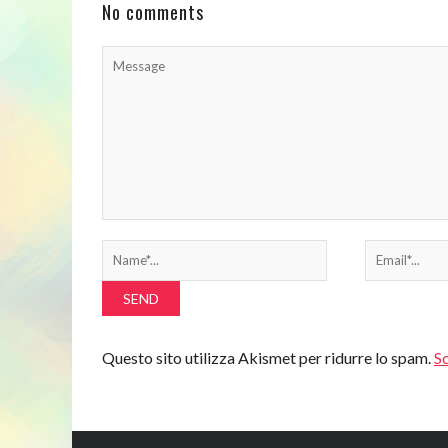
No comments
Questo sito utilizza Akismet per ridurre lo spam.
Sc