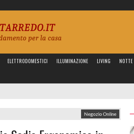
ELETTRODOMESTICI
ILLUMINAZIONE
LIVING
NOTTE
Negozio Online