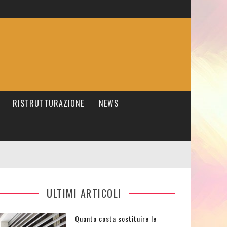
RISTRUTTURAZIONE
NEWS
ULTIMI ARTICOLI
Quanto costa sostituire le