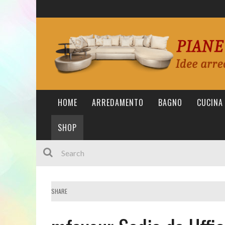
HOME
ARREDAMENTO
BAGNO
CUCINA
SHOP
SHARE