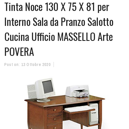
Tinta Noce 130 X 75 X 81 per
Interno Sala da Pranzo Salotto
Cucina Ufficio MASSELLO Arte
POVERA
Post on:
13 Ottobre 2020