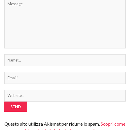
Questo sito utilizza Akismet per ridurre lo spam.
Scopri come