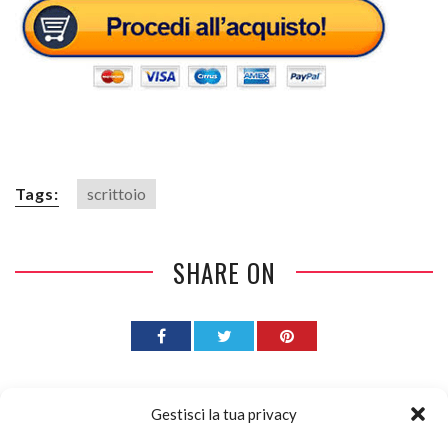
Tags:
scrittoio
SHARE ON
Gestisci la tua privacy
PREVIOUS ARTICLE