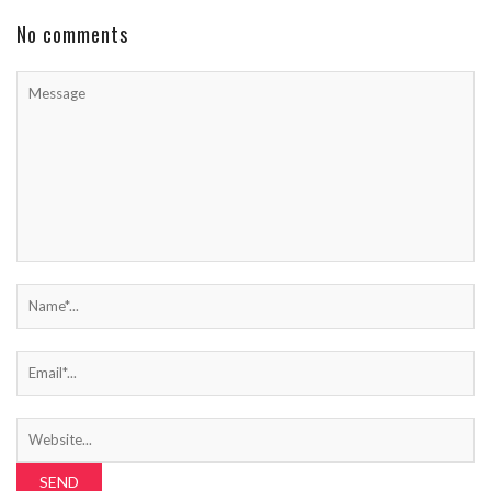
No comments