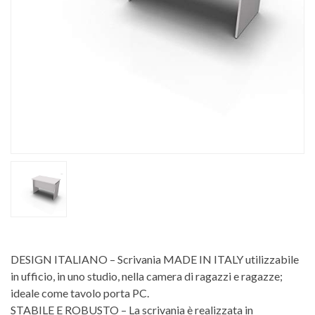
DESIGN ITALIANO – Scrivania MADE IN ITALY utilizzabile
in ufficio, in uno studio, nella camera di ragazzi e ragazze;
ideale come tavolo porta PC.
STABILE E ROBUSTO – La scrivania è realizzata in