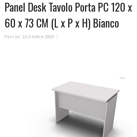
Panel Desk Tavolo Porta PC 120 x
60 x 73 CM (L x P x H) Bianco
Post on:
13 Ottobre 2020