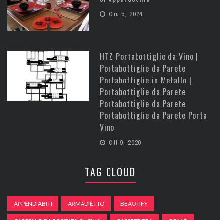
Giu 5, 2024
HTZ Portabottiglie da Vino |
Portabottiglie da Parete
Portabottiglie in Metallo |
Portabottiglie da Parete
Portabottiglie da Parete
Portabottiglie da Parete Porta
Vino
Ott 9, 2020
TAG CLOUD
APPENDIABITI
ARMADIETTO
BEAUTIFY