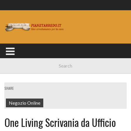
SHARE
Negozio Online
One Living Scrivania da Ufficio