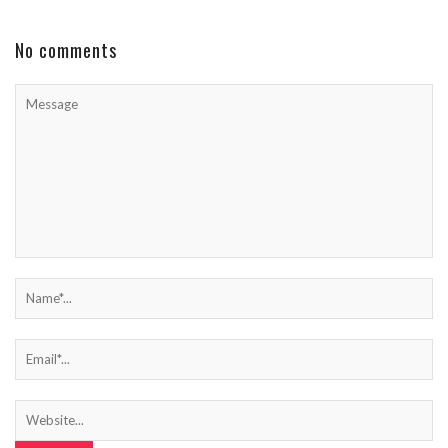
No comments