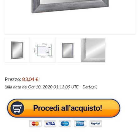
Prezzo:
83,04 €
(alla data del Oct 10, 2020 01:13:09 UTC –
Dettagli
)