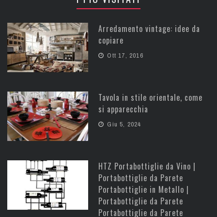
Arredamento vintage: idee da
copiare
Ott 17, 2016
Tavola in stile orientale, come
si apparecchia
Giu 5, 2024
HTZ Portabottiglie da Vino |
Portabottiglie da Parete
Portabottiglie in Metallo |
Portabottiglie da Parete
Portabottiglie da Parete