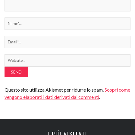
Questo sito utilizza Akismet per ridurre lo spam.
Scopri come
vengono elaborati i dati derivati dai commenti
.
I PIÙ VISITATI