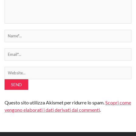
Questo sito utilizza Akismet per ridurre lo spam.
Scopri come
vengono elaborati i dati derivati dai commenti
.