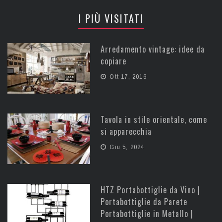
I PIÙ VISITATI
Arredamento vintage: idee da
copiare
Ott 17, 2016
Tavola in stile orientale, come
si apparecchia
Giu 5, 2024
HTZ Portabottiglie da Vino |
Portabottiglie da Parete
Portabottiglie in Metallo |