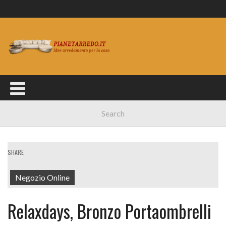
SHARE
Negozio Online
Relaxdays, Bronzo Portaombrelli