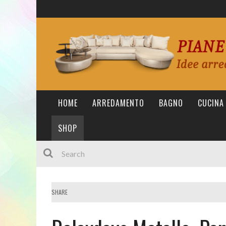
HOME
ARREDAMENTO
BAGNO
CUCINA
SHOP
SHARE