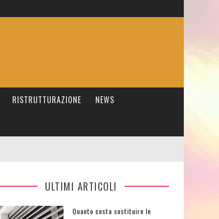
RISTRUTTURAZIONE
NEWS
ULTIMI ARTICOLI
Quanto costa sostituire le