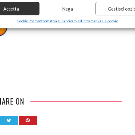
Accetta
Nega
Gestisci opzi
Cookie Policy
Informativa sulla privacy ed informativa sui cookie
HARE ON