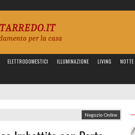
ELETTRODOMESTICI
ILLUMINAZIONE
LIVING
NOTTE
Negozio Online