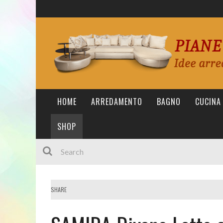
HOME
ARREDAMENTO
BAGNO
CUCINA
SHOP
SHARE