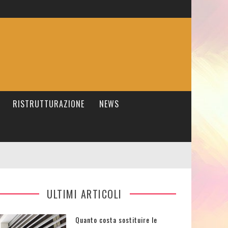
RISTRUTTURAZIONE
NEWS
ULTIMI ARTICOLI
Quanto costa sostituire le