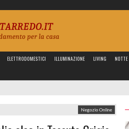
ELETTRODOMESTICI
ILLUMINAZIONE
LIVING
NOTTE
Negozio Online