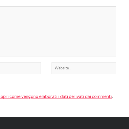
opri come vengono elaborati i dati derivati dai commenti
.