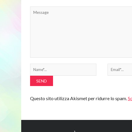
Questo sito utilizza Akismet per ridurre lo spam.
Sc