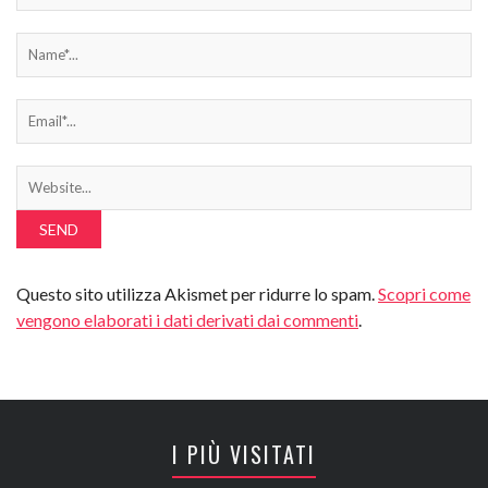
Questo sito utilizza Akismet per ridurre lo spam.
Scopri come
vengono elaborati i dati derivati dai commenti
.
I PIÙ VISITATI