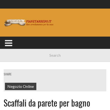
SHARE
Negozio Online
Scaffali da parete per bagno