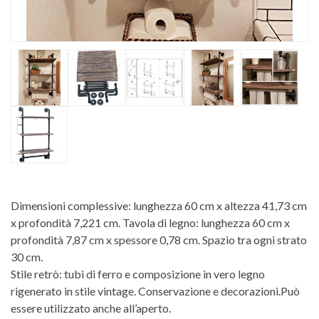
Dimensioni complessive: lunghezza 60 cm x altezza 41,73 cm
x profondità 7,221 cm. Tavola di legno: lunghezza 60 cm x
profondità 7,87 cm x spessore 0,78 cm. Spazio tra ogni strato
30 cm.
Stile retrò: tubi di ferro e composizione in vero legno
rigenerato in stile vintage. Conservazione e decorazioni.Può
essere utilizzato anche all’aperto.