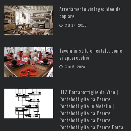
Arredamento vintage: idee da
copiare
Ott 17, 2016
Tavola in stile orientale, come
si apparecchia
Giu 5, 2024
HTZ Portabottiglie da Vino |
Portabottiglie da Parete
Portabottiglie in Metallo |
Portabottiglie da Parete
Portabottiglie da Parete
Portabottiglie da Parete Porta