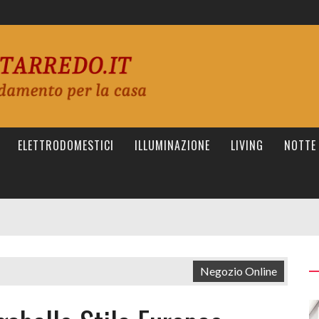
ELETTRODOMESTICI
ILLUMINAZIONE
LIVING
NOTTE
Negozio Online