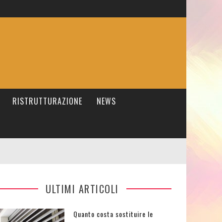
RISTRUTTURAZIONE
NEWS
ULTIMI ARTICOLI
Quanto costa sostituire le