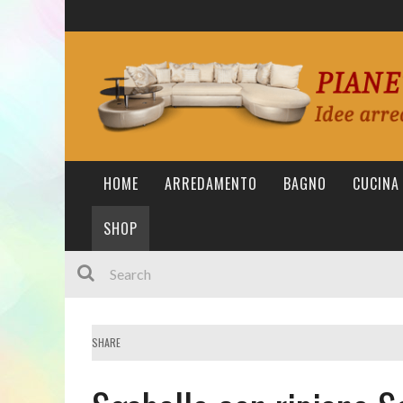
HOME
ARREDAMENTO
BAGNO
CUCINA
SHOP
SHARE