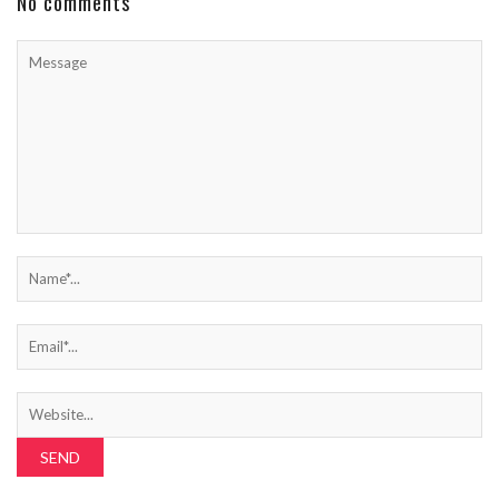
No comments