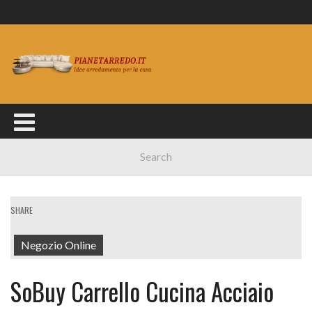
SHARE
Negozio Online
SoBuy Carrello Cucina Acciaio