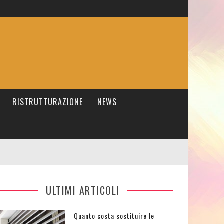
RISTRUTTURAZIONE
NEWS
ULTIMI ARTICOLI
Quanto costa sostituire le