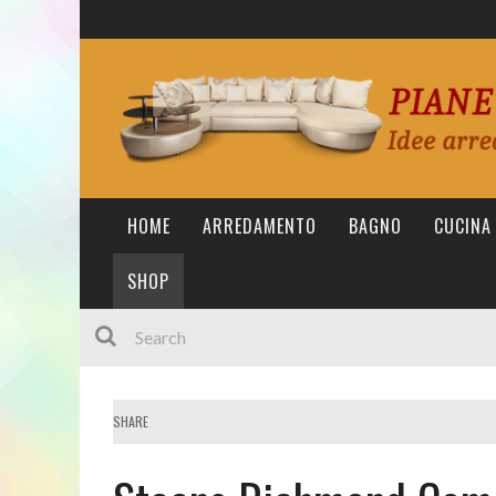
HOME
ARREDAMENTO
BAGNO
CUCINA
SHOP
SHARE