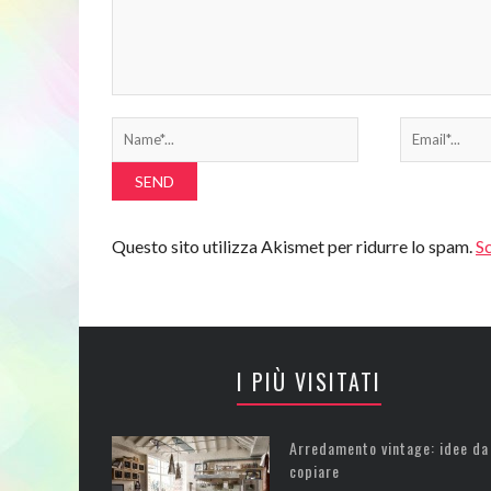
Questo sito utilizza Akismet per ridurre lo spam.
Sc
I PIÙ VISITATI
Arredamento vintage: idee da
copiare