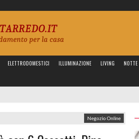
ELETTRODOMESTICI
ILLUMINAZIONE
LIVING
NOTTE
Negozio Online