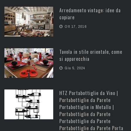
Arredamento vintage: idee da
copiare
Ott 17, 2016
Tavola in stile orientale, come
si apparecchia
Giu 5, 2024
HTZ Portabottiglie da Vino |
Portabottiglie da Parete
Portabottiglie in Metallo |
Portabottiglie da Parete
Portabottiglie da Parete
Portabottiglie da Parete Porta