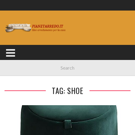
TAG: SHOE