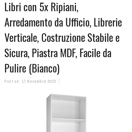
Libri con 5x Ripiani,
Arredamento da Ufficio, Librerie
Verticale, Costruzione Stabile e
Sicura, Piastra MDF, Facile da
Pulire (Bianco)
Post on:
17 Novembre 2023