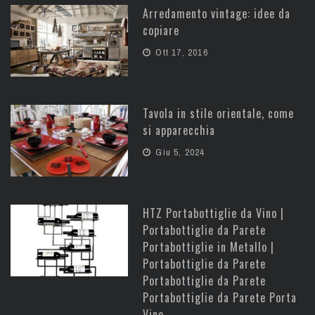
Arredamento vintage: idee da
copiare
Ott 17, 2016
Tavola in stile orientale, come
si apparecchia
Giu 5, 2024
HTZ Portabottiglie da Vino |
Portabottiglie da Parete
Portabottiglie in Metallo |
Portabottiglie da Parete
Portabottiglie da Parete
Portabottiglie da Parete Porta
Vino