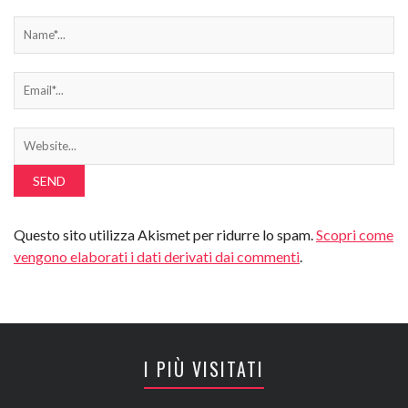
Questo sito utilizza Akismet per ridurre lo spam.
Scopri come
vengono elaborati i dati derivati dai commenti
.
I PIÙ VISITATI