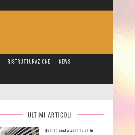
RISTRUTTURAZIONE
NEWS
ULTIMI ARTICOLI
Quanto costa sostituire le