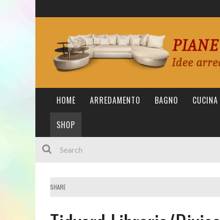
HOME
ARREDAMENTO
BAGNO
CUCINA
SHOP
SHARE