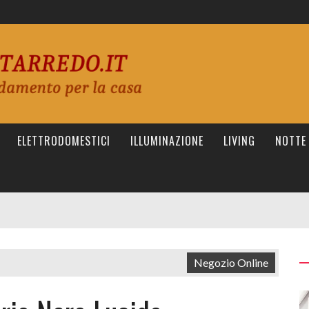
ELETTRODOMESTICI
ILLUMINAZIONE
LIVING
NOTTE
Negozio Online