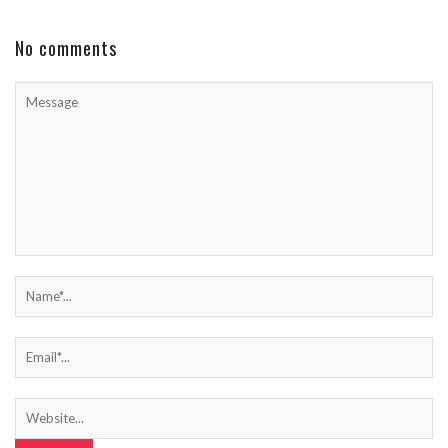
No comments