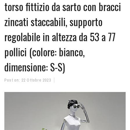
torso fittizio da sarto con bracci
zincati staccabili, supporto
regolabile in altezza da 53 a 77
pollici (colore: bianco,
dimensione: S-S)
Post on:
22 Ottobre 2023