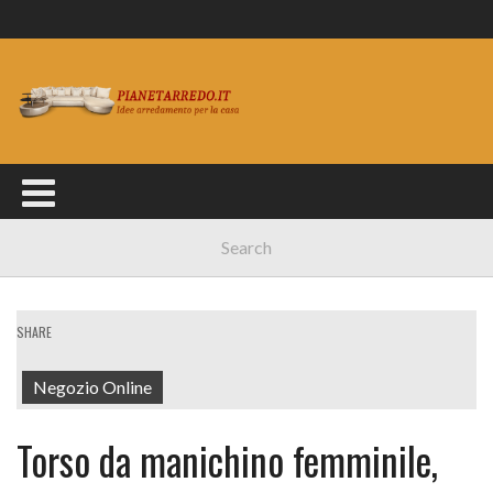
SHARE
Negozio Online
Torso da manichino femminile,