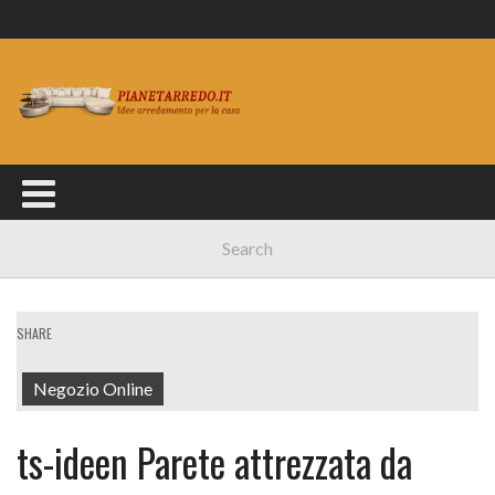
SHARE
Negozio Online
ts-ideen Parete attrezzata da