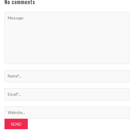
No comments