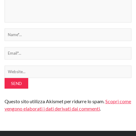
Questo sito utilizza Akismet per ridurre lo spam.
Scopri come
vengono elaborati i dati derivati dai commenti
.