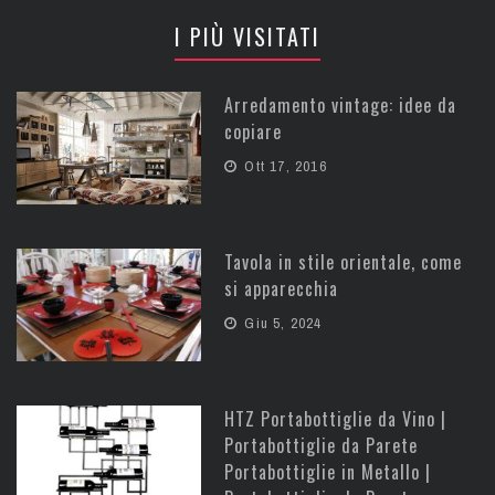
I PIÙ VISITATI
Arredamento vintage: idee da
copiare
Ott 17, 2016
Tavola in stile orientale, come
si apparecchia
Giu 5, 2024
HTZ Portabottiglie da Vino |
Portabottiglie da Parete
Portabottiglie in Metallo |