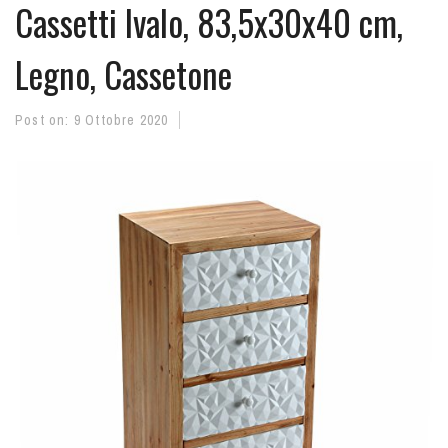
Cassetti Ivalo, 83,5x30x40 cm,
Legno, Cassetone
Post on:
9 Ottobre 2020