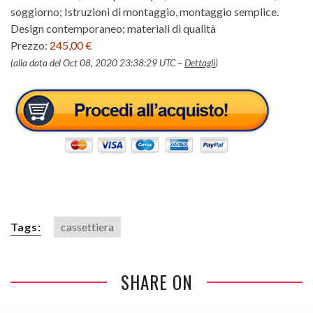
soggiorno; Istruzioni di montaggio, montaggio semplice.
Design contemporaneo; materiali di qualità
Prezzo:
245,00 €
(alla data del Oct 08, 2020 23:38:29 UTC –
Dettagli
)
Tags:
cassettiera
SHARE ON