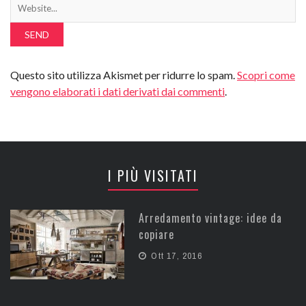
Questo sito utilizza Akismet per ridurre lo spam.
Scopri come
vengono elaborati i dati derivati dai commenti
.
I PIÙ VISITATI
Arredamento vintage: idee da
copiare
Ott 17, 2016