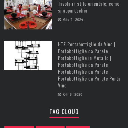
Tavola in stile orientale, come
si apparecchia
Giu 5, 2024
HTZ Portabottiglie da Vino |
Portabottiglie da Parete
Portabottiglie in Metallo |
Portabottiglie da Parete
Portabottiglie da Parete
Portabottiglie da Parete Porta
Vino
Ott 9, 2020
TAG CLOUD