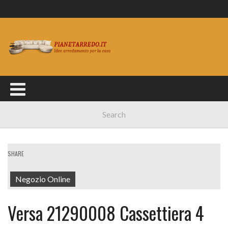
SHARE
Negozio Online
Versa 21290008 Cassettiera 4