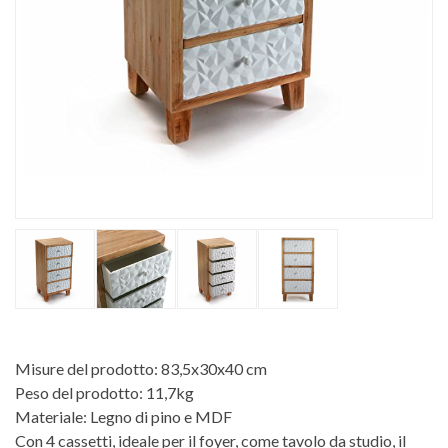
Misure del prodotto: 83,5x30x40 cm
Peso del prodotto: 11,7kg
Materiale: Legno di pino e MDF
Con 4 cassetti, ideale per il foyer, come tavolo da studio, il