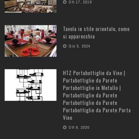
Ott 17, 2016
Tavola in stile orientale, come
si apparecchia
Giu 5, 2024
HTZ Portabottiglie da Vino |
Portabottiglie da Parete
Portabottiglie in Metallo |
Portabottiglie da Parete
Portabottiglie da Parete
Portabottiglie da Parete Porta
Vino
Ott 9, 2020