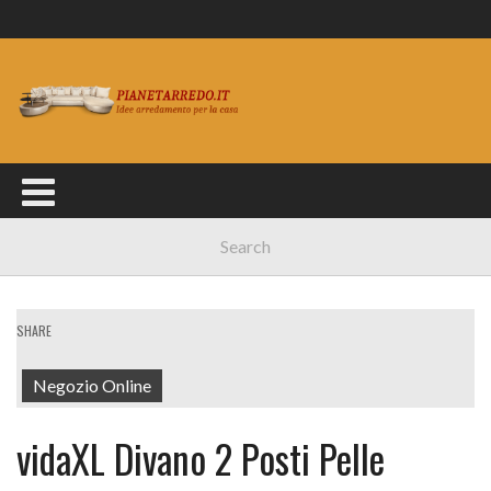
SHARE
Negozio Online
vidaXL Divano 2 Posti Pelle