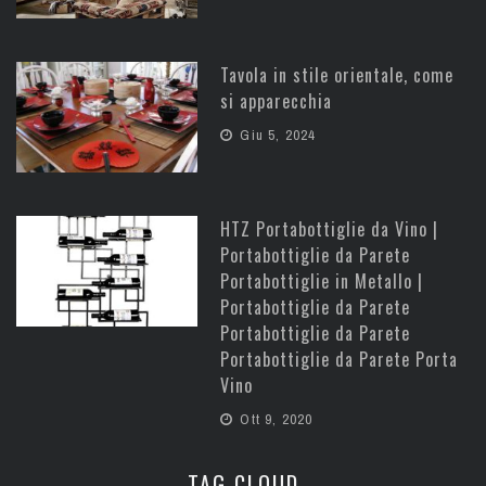
Tavola in stile orientale, come
si apparecchia
Giu 5, 2024
HTZ Portabottiglie da Vino |
Portabottiglie da Parete
Portabottiglie in Metallo |
Portabottiglie da Parete
Portabottiglie da Parete
Portabottiglie da Parete Porta
Vino
Ott 9, 2020
TAG CLOUD