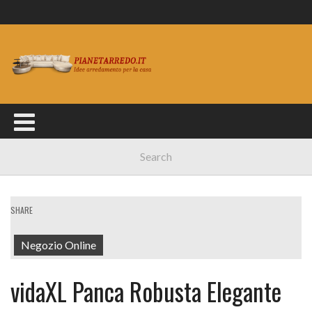
SHARE
Negozio Online
vidaXL Panca Robusta Elegante