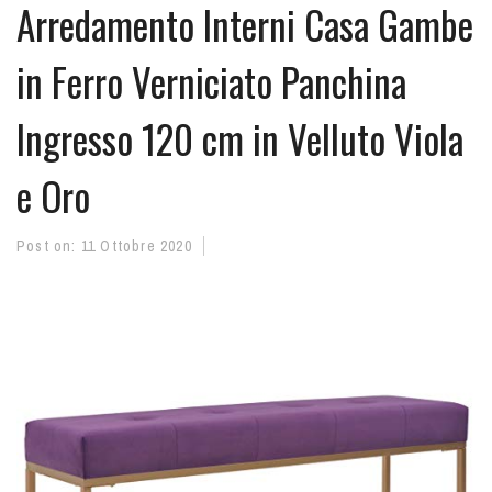
Arredamento Interni Casa Gambe
in Ferro Verniciato Panchina
Ingresso 120 cm in Velluto Viola
e Oro
Post on:
11 Ottobre 2020