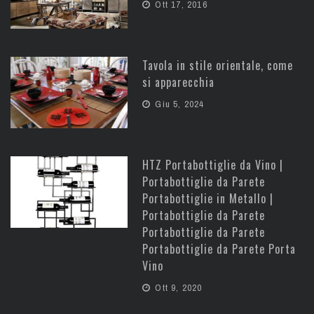
Ott 17, 2016
Tavola in stile orientale, come
si apparecchia
Giu 5, 2024
HTZ Portabottiglie da Vino |
Portabottiglie da Parete
Portabottiglie in Metallo |
Portabottiglie da Parete
Portabottiglie da Parete
Portabottiglie da Parete Porta
Vino
Ott 9, 2020