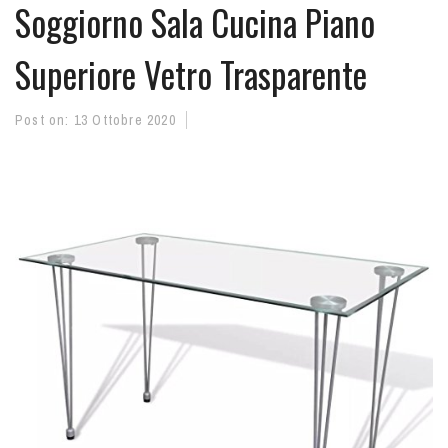
Soggiorno Sala Cucina Piano
Superiore Vetro Trasparente
Post on:
13 Ottobre 2020