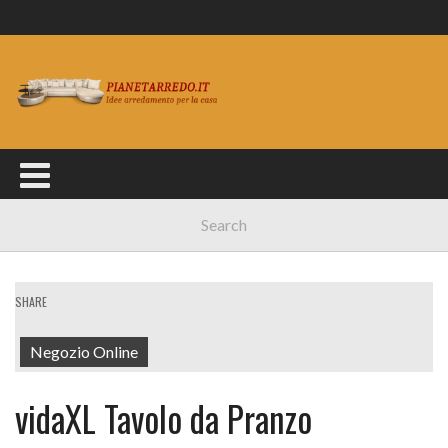
SHARE
Negozio Online
vidaXL Tavolo da Pranzo