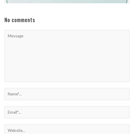
No comments