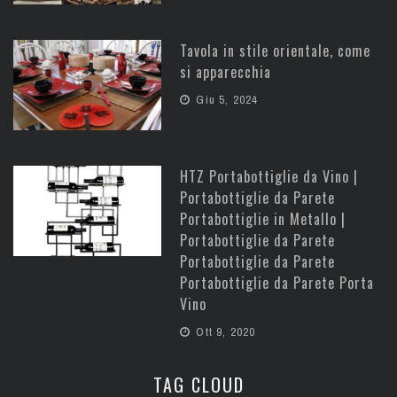
Tavola in stile orientale, come
si apparecchia
Giu 5, 2024
HTZ Portabottiglie da Vino |
Portabottiglie da Parete
Portabottiglie in Metallo |
Portabottiglie da Parete
Portabottiglie da Parete
Portabottiglie da Parete Porta
Vino
Ott 9, 2020
TAG CLOUD