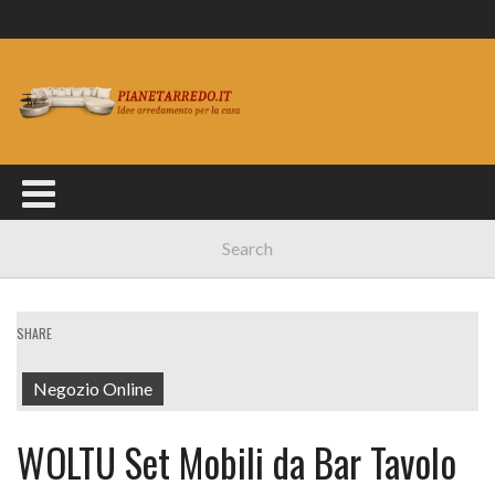
SHARE
Negozio Online
WOLTU Set Mobili da Bar Tavolo