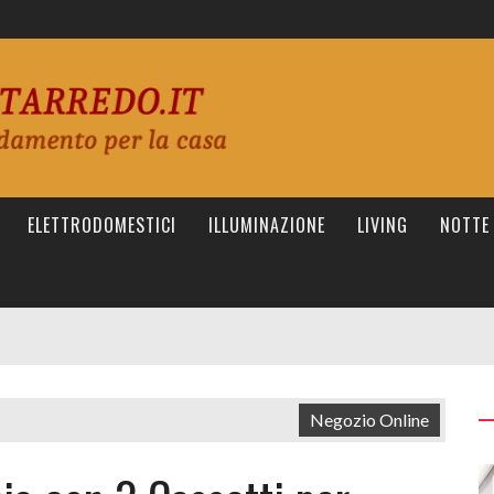
ELETTRODOMESTICI
ILLUMINAZIONE
LIVING
NOTTE
Negozio Online