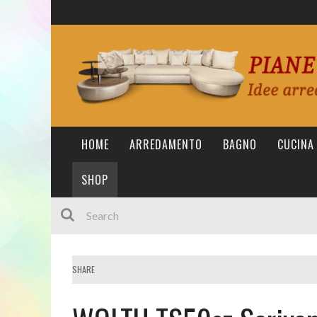
HOME
ARREDAMENTO
BAGNO
CUCINA
SHOP
SHARE