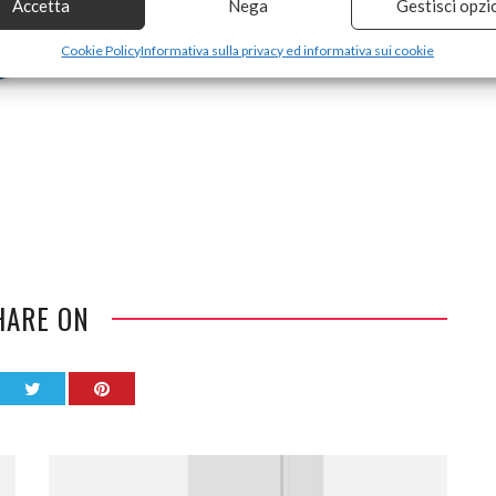
Accetta
Nega
Gestisci opzi
Cookie Policy
Informativa sulla privacy ed informativa sui cookie
HARE ON