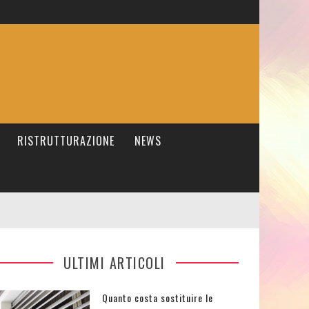
RISTRUTTURAZIONE
NEWS
ULTIMI ARTICOLI
Quanto costa sostituire le